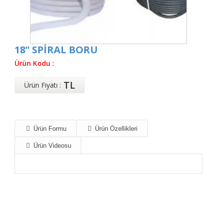
18" SPİRAL BORU
Ürün Kodu :
TL
Ürün Fiyatı :
Ürün Formu
Ürün Özellikleri
Ürün Videosu